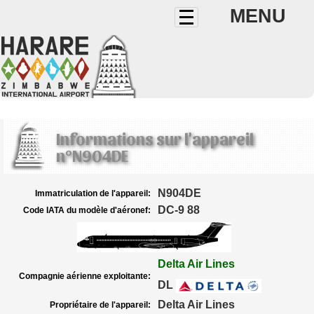
MENU
Informations sur l'appareil
n°N904DE
N904DE
Immatriculation de l'appareil:
DC-9 88
Code IATA du modèle d'aéronef:
Delta Air Lines
Compagnie aérienne exploitante:
DL
Delta Air Lines
Propriétaire de l'appareil: