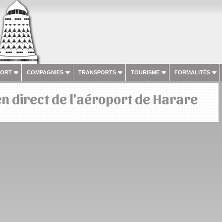
PORT
COMPAGNIES
TRANSPORTS
TOURISME
FORMALITÉS
n direct de l'aéroport de Harare