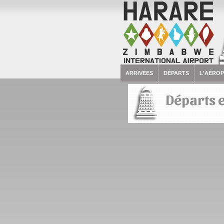
ARRIVÉES
DÉPARTS
L'AÉRO
Départs e