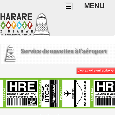
MENU
Service de navettes à l'aéroport