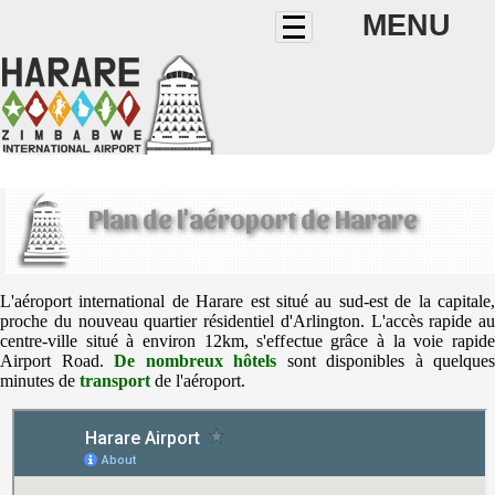
MENU
Plan de l'aéroport de Harare
L'aéroport international de Harare est situé au sud-est de la capitale,
proche du nouveau quartier résidentiel d'Arlington. L'accès rapide au
centre-ville situé à environ 12km, s'effectue grâce à la voie rapide
Airport Road.
De nombreux hôtels
sont disponibles à quelques
minutes de
transport
de l'aéroport.