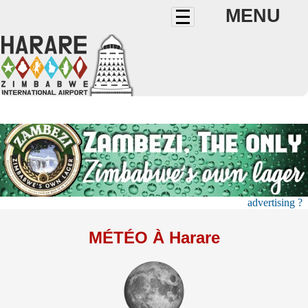
MENU
advertising ?
MÉTÉO À Harare