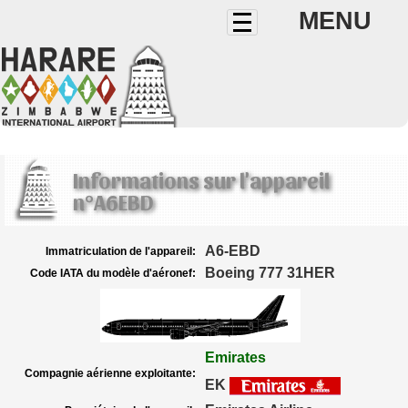
MENU
Informations sur l'appareil
n°A6EBD
A6-EBD
Immatriculation de l'appareil:
Boeing 777 31HER
Code IATA du modèle d'aéronef:
Emirates
Compagnie aérienne exploitante:
EK