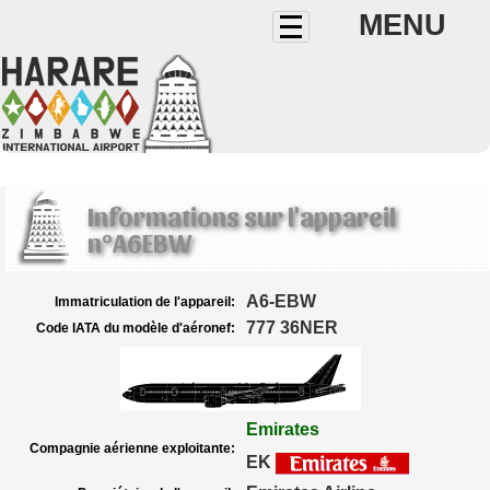
MENU
Informations sur l'appareil
n°A6EBW
A6-EBW
Immatriculation de l'appareil:
777 36NER
Code IATA du modèle d'aéronef:
Emirates
Compagnie aérienne exploitante:
EK