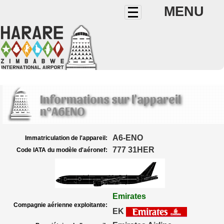
MENU
Informations sur l'appareil
n°A6ENO
A6-ENO
Immatriculation de l'appareil:
777 31HER
Code IATA du modèle d'aéronef:
Emirates
Compagnie aérienne exploitante:
EK