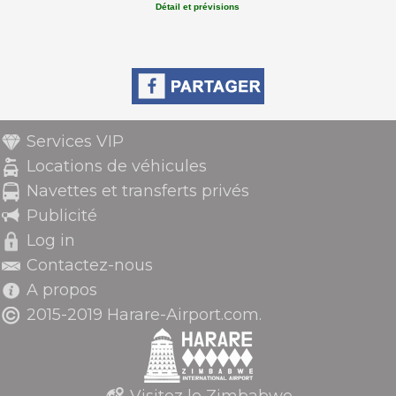
Détail et prévisions
Services VIP
Locations de véhicules
Navettes et transferts privés
Publicité
Log in
Contactez-nous
A propos
2015-2019 Harare-Airport.com.