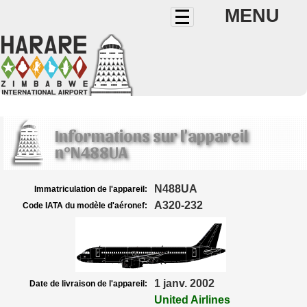
MENU
Informations sur l'appareil
n°N488UA
N488UA
Immatriculation de l'appareil:
A320-232
Code IATA du modèle d'aéronef:
1 janv. 2002
Date de livraison de l'appareil:
United Airlines