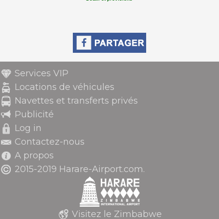
Services VIP
Locations de véhicules
Navettes et transferts privés
Publicité
Log in
Contactez-nous
A propos
2015-2019 Harare-Airport.com.
Visitez le Zimbabwe