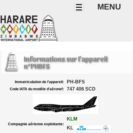
MENU
Informations sur l'appareil
n°PHBFS
PH-BFS
Immatriculation de l'appareil:
747 406 SCD
Code IATA du modèle d'aéronef:
KLM
Compagnie aérienne exploitante:
KL