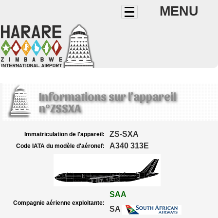
MENU
Informations sur l'appareil
n°ZSSXA
ZS-SXA
Immatriculation de l'appareil:
A340 313E
Code IATA du modèle d'aéronef:
SAA
Compagnie aérienne exploitante:
SA