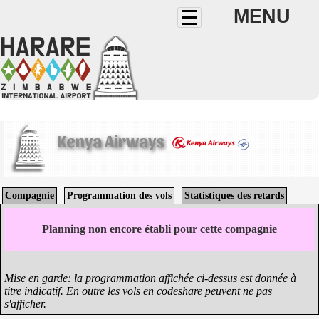
MENU
Kenya Airways
Compagnie
Programmation des vols
Statistiques des retards
Planning non encore établi pour cette compagnie
Mise en garde: la programmation affichée ci-dessus est donnée à
titre indicatif. En outre les vols en codeshare peuvent ne pas
s'afficher.