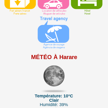
MÉTÉO À Harare
Température: 10°C
Clair
Humidité: 39%