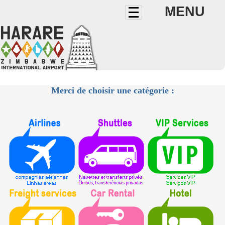
MENU
Merci de choisir une catégorie :